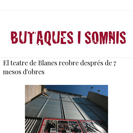
El teatre de Blanes reobre després de 7
mesos d'obres