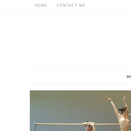
HOME
CONTACT ME
H