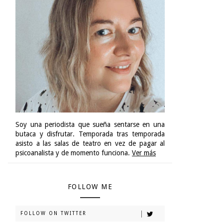
Soy una periodista que sueña sentarse en una
butaca y disfrutar. Temporada tras temporada
asisto a las salas de teatro en vez de pagar al
psicoanalista y de momento funciona.
Ver más
FOLLOW ME
FOLLOW ON TWITTER