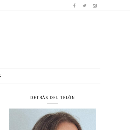
S
DETRÁS DEL TELÓN