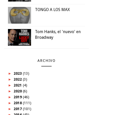
TONGO A LOS MAX
Tom Hanks, el 'nuevo' en
Broadway
ARCHIVO
►
2023
(13)
►
2022
(3)
►
2021
(4)
►
2020
(6)
►
2019
(46)
►
2018
(111)
►
2017
(101)
►
2016
(45)