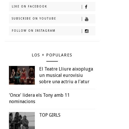
LIKE ON FACEBOOK
SUBSCRIBE ON YOUTUBE
FOLLOW ON INSTAGRAM
LOS + POPULARES
El Teatre Lliure aixopluga
un musical eurovisiu
sobre una actriu a l'atur
'Once' lidera els Tony amb 11
nominacions
TOP GIRLS