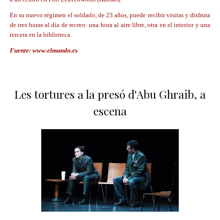
En su nuevo régimen el soldado, de 23 años,
puede recibir visitas y disfruta
de tres horas al día de recreo
: una hora al aire libre, otra en el interior y una
tercera en la biblioteca.
Fuente: www.elmundo.es
Les tortures a la presó d'Abu Ghraib, a
escena