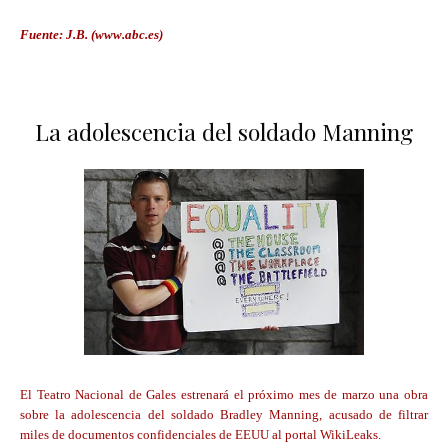
Fuente: J.B. (www.abc.es)
La adolescencia del soldado Manning
El Teatro Nacional de Gales estrenará el próximo mes de marzo una obra
sobre la adolescencia del soldado Bradley Manning, acusado de filtrar
miles de documentos confidenciales de EEUU al portal WikiLeaks.