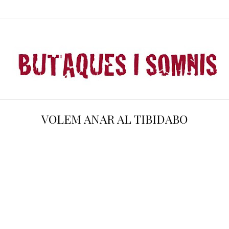
VOLEM ANAR AL TIBIDABO