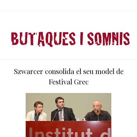
Szwarcer consolida el seu model de
Festival Grec