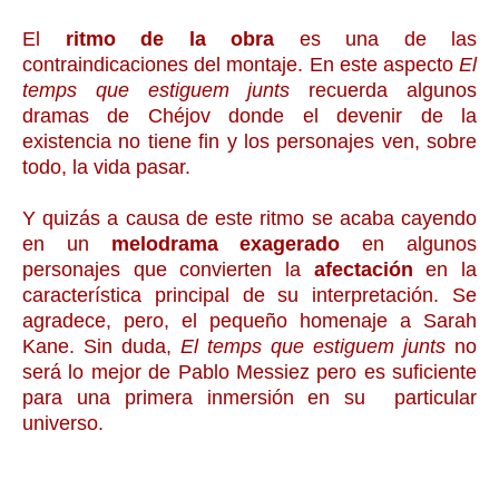
El
ritmo de la obra
es una de las
contraindicaciones del montaje. En este aspecto
El
temps que estiguem junts
recuerda algunos
dramas de Chéjov donde el devenir de la
existencia no tiene fin y los personajes ven, sobre
todo, la vida pasar.
Y quizás a causa de este ritmo se acaba cayendo
en un
melodrama exagerado
en algunos
personajes que convierten la
afectación
en la
característica principal de su interpretación. Se
agradece, pero, el pequeño homenaje a Sarah
Kane. Sin duda,
El temps que estiguem junts
no
será lo mejor de Pablo Messiez pero es suficiente
para una primera inmersión en su particular
universo.