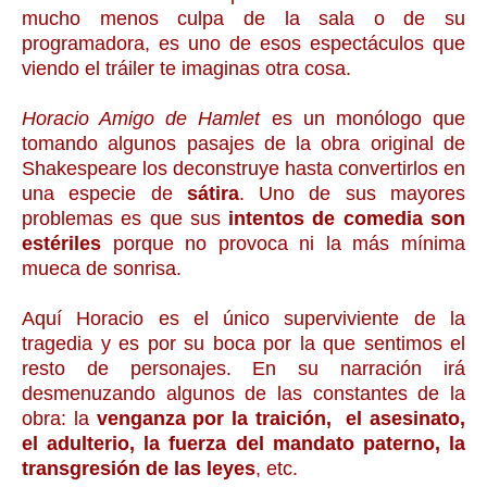
mucho menos culpa de la sala o de su
programadora, es uno de esos espectáculos que
viendo el tráiler te imaginas otra cosa.
Horacio Amigo de Hamlet
es un monólogo que
tomando algunos pasajes de la obra original de
Shakespeare los deconstruye hasta convertirlos en
una especie de
sátira
. Uno de sus mayores
problemas es que sus
intentos de comedia son
estériles
porque no provoca ni la más mínima
mueca de sonrisa.
Aquí Horacio es el único superviviente de la
tragedia y es por su boca por la que sentimos el
resto de personajes. En su narración irá
desmenuzando algunos de las constantes de la
obra: la
venganza por la traición, el asesinato,
el adulterio, la fuerza del mandato paterno, la
transgresión de las leyes
, etc.