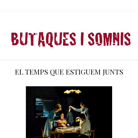
EL TEMPS QUE ESTIGUEM JUNTS