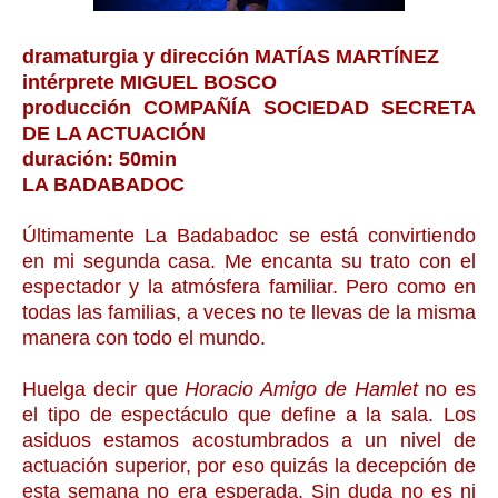
dramaturgia y dirección MATÍAS MARTÍNEZ
intérprete MIGUEL BOSCO
producción COMPAÑÍA SOCIEDAD SECRETA
DE LA ACTUACIÓN
duración: 50min
LA BADABADOC
Últimamente La Badabadoc se está convirtiendo
en mi segunda casa. Me encanta su trato con el
espectador y la atmósfera familiar. Pero como en
todas las familias, a veces no te llevas de la misma
manera con todo el mundo.
Huelga decir que
Horacio Amigo de Hamlet
no es
el tipo de espectáculo que define a la sala. Los
asiduos estamos acostumbrados a un nivel de
actuación superior, por eso quizás la decepción de
esta semana no era esperada. Sin duda no es ni