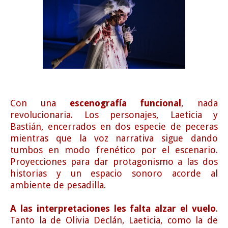
Con una
escenografía funcional
, nada
revolucionaria. Los personajes, Laeticia y
Bastián, encerrados en dos especie de peceras
mientras que la voz narrativa sigue dando
tumbos en modo frenético por el escenario.
Proyecciones para dar protagonismo a las dos
historias y un espacio sonoro acorde al
ambiente de pesadilla.
A las interpretaciones les falta alzar el vuelo
.
Tanto la de Olivia Declán, Laeticia, como la de