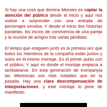
Si hay una cosa que domina Messiez es
captar la
atención del público
desde el inicio y aquí nos
vuelve a sorprender con una entrada de
personajes excelsa. Y desde el inicio dos historias
paralelas, los inicios de convivencia de una pareja
y la reunión de amigos tras varias pérdidas.
El temps que estiguem junts
es la primera vez que
todos los miembros de la compañía están juntos y
solos en el mismo montaje. Es el primer pulso con
el público. Y aquí es donde el montaje empieza a
tambalearse. En esta generación de Kompanyia
las diferencias son más notables que en la
pasada. Hay una
clara descompensación de
interpretaciones
, y este montaje lo pone de
manifiesto.