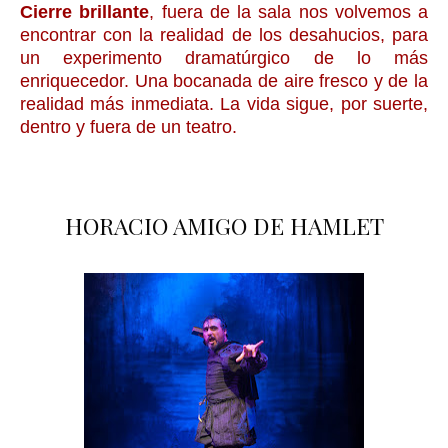
Cierre brillante
, fuera de la sala nos volvemos a
encontrar con la realidad de los desahucios, para
un experimento dramatúrgico de lo más
enriquecedor. Una bocanada de aire fresco y de la
realidad más inmediata. La vida sigue, por suerte,
dentro y fuera de un teatro.
HORACIO AMIGO DE HAMLET