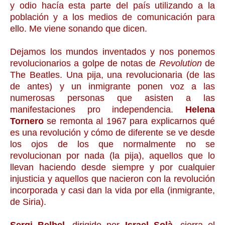
y odio hacía esta parte del país utilizando a la
población y a los medios de comunicación para
ello. Me viene sonando que dicen.
Dejamos los mundos inventados y nos ponemos
revolucionarios a golpe de notas de
Revolution
de
The Beatles. Una pija, una revolucionaria (de las
de antes) y un inmigrante ponen voz a las
numerosas personas que asisten a las
manifestaciones pro independencia.
Helena
Tornero
se remonta al 1967 para explicarnos qué
es una revolución y cómo de diferente se ve desde
los ojos de los que normalmente no se
revolucionan por nada (la pija), aquellos que lo
llevan haciendo desde siempre y por cualquier
injusticia y aquellos que nacieron con la revolución
incorporada y casi dan la vida por ella (inmigrante,
de Siria).