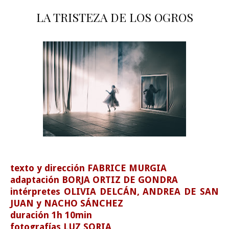
LA TRISTEZA DE LOS OGROS
texto y dirección FABRICE MURGIA
adaptación BORJA ORTIZ DE GONDRA
intérpretes OLIVIA DELCÁN, ANDREA DE SAN
JUAN y NACHO SÁNCHEZ
duración 1h 10min
fotografías LUZ SORIA