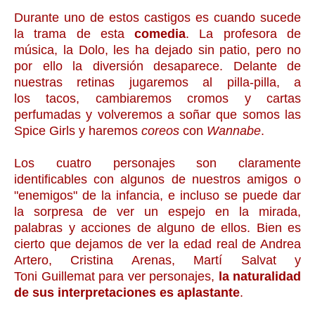
Durante uno de estos castigos es cuando sucede
la trama de esta
comedia
. La profesora de
música, la Dolo, les ha dejado sin patio, pero no
por ello la diversión desaparece. Delante de
nuestras retinas jugaremos al pilla-pilla, a
los tacos, cambiaremos cromos y cartas
perfumadas y volveremos a soñar que somos las
Spice Girls y haremos
coreos
con
Wannabe
.
Los cuatro personajes son claramente
identificables con algunos de nuestros amigos o
"enemigos" de la infancia, e incluso se puede dar
la sorpresa de ver un espejo en la mirada,
palabras y acciones de alguno de ellos. Bien es
cierto que dejamos de ver la edad real de Andrea
Artero, Cristina Arenas, Martí Salvat y
Toni Guillemat para ver personajes,
la naturalidad
de sus interpretaciones es aplastante
.