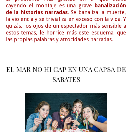
cayendo el montaje es una grave
banalización
de la historias narradas
. Se banaliza la muerte,
la violencia y se trivializa en exceso con la vida. Y
quizás, los ojos de un espectador más sensible a
estos temas, le horrice más este esquema, que
las propias palabras y atrocidades narradas.
EL MAR NO HI CAP EN UNA CAPSA DE
SABATES