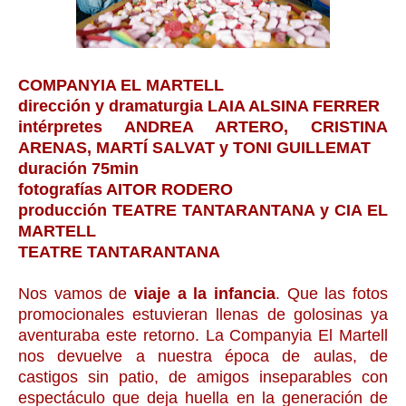
COMPANYIA EL MARTELL
dirección y dramaturgia LAIA ALSINA FERRER
intérpretes ANDREA ARTERO, CRISTINA
ARENAS, MARTÍ SALVAT y TONI GUILLEMAT
duración 75min
fotografías AITOR RODERO
producción TEATRE TANTARANTANA y CIA EL
MARTELL
TEATRE TANTARANTANA
Nos vamos de
viaje a la infancia
. Que las fotos
promocionales estuvieran llenas de golosinas ya
aventuraba este retorno. La Companyia El Martell
nos devuelve a nuestra época de aulas, de
castigos sin patio, de amigos inseparables con
espectáculo que deja huella en la generación de