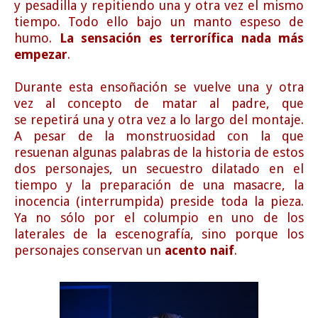
y pesadilla y repitiendo una y otra vez el mismo
tiempo. Todo ello bajo un manto espeso de
humo.
La sensación es terrorífica nada más
empezar
.
Durante esta ensoñación se vuelve una y otra
vez al concepto de matar al padre, que
se repetirá una y otra vez a lo largo del montaje.
A pesar de la monstruosidad con la que
resuenan algunas palabras de la historia de estos
dos personajes, un secuestro dilatado en el
tiempo y la preparación de una masacre, la
inocencia (interrumpida) preside toda la pieza.
Ya no sólo por el columpio en uno de los
laterales de la escenografía, sino porque los
personajes conservan un
acento naif
.