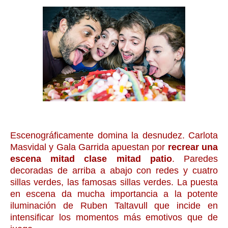
Escenográficamente domina la desnudez. Carlota
Masvidal y Gala Garrida apuestan por
recrear una
escena mitad clase mitad patio
. Paredes
decoradas de arriba a abajo con redes y cuatro
sillas verdes, las famosas sillas verdes. La puesta
en escena da mucha importancia a la potente
iluminación de Ruben Taltavull que incide en
intensificar los momentos más emotivos que de