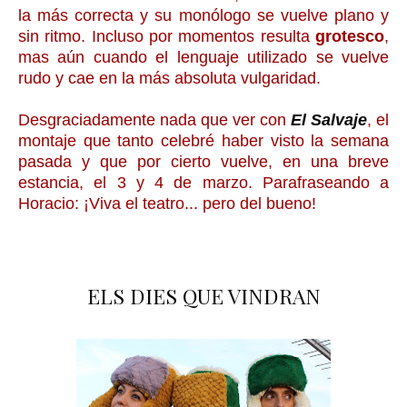
la más correcta y su monólogo se vuelve plano y
sin ritmo. Incluso por momentos resulta
grotesco
,
mas aún cuando el lenguaje utilizado se vuelve
rudo y cae en la más absoluta vulgaridad.
Desgraciadamente nada que ver con
El Salvaje
, el
montaje que tanto celebré haber visto la semana
pasada y que por cierto vuelve, en una breve
estancia, el 3 y 4 de marzo. Parafraseando a
Horacio: ¡Viva el teatro... pero del bueno!
ELS DIES QUE VINDRAN