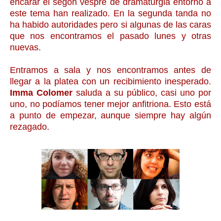
encarar el segon vespre de dramaturgia entorno a
este tema han realizado. En la segunda tanda no
ha habido autoridades pero si algunas de las caras
que nos encontramos el pasado lunes y otras
nuevas.
Entramos a sala y nos encontramos antes de
llegar a la platea con un recibimiento inesperado.
Imma Colomer
saluda a su público, casi uno por
uno, no podíamos tener mejor anfitriona. Esto está
a punto de empezar, aunque siempre hay algún
rezagado.