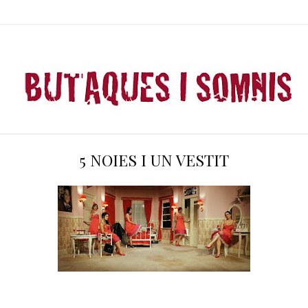
5 NOIES I UN VESTIT