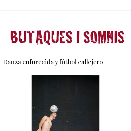
Danza enfurecida y fútbol callejero