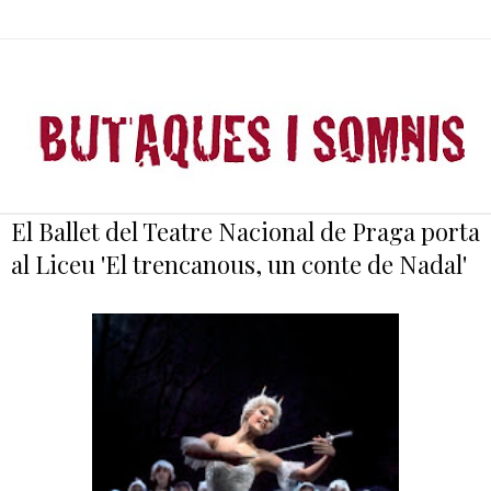
El Ballet del Teatre Nacional de Praga porta
al Liceu 'El trencanous, un conte de Nadal'