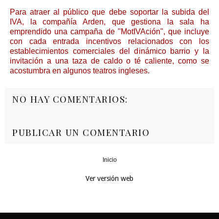
Para atraer al público que debe soportar la subida del
IVA, la compañía Arden, que gestiona la sala ha
emprendido una campaña de "MotIVAción", que incluye
con cada entrada incentivos relacionados con los
establecimientos comerciales del dinámico barrio y la
invitación a una taza de caldo o té caliente, como se
acostumbra en algunos teatros ingleses.
NO HAY COMENTARIOS:
PUBLICAR UN COMENTARIO
Inicio
‹
›
Ver versión web