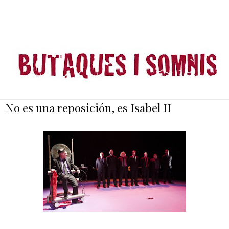
No es una reposición, es Isabel II