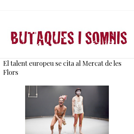
El talent europeu se cita al Mercat de les
Flors