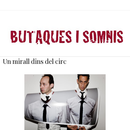
Un mirall dins del circ