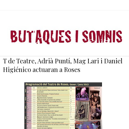
T de Teatre, Adrià Puntí, Mag Lari i Daniel
Higiénico actuaran a Roses