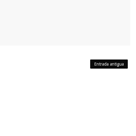
Entrada antigua