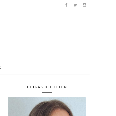
S
DETRÁS DEL TELÓN