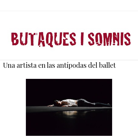
Una artista en las antípodas del ballet