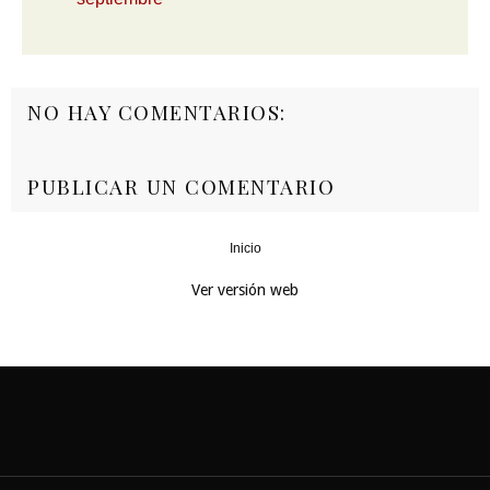
NO HAY COMENTARIOS:
PUBLICAR UN COMENTARIO
Inicio
‹
›
Ver versión web