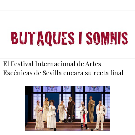
El Festival Internacional de Artes
Escénicas de Sevilla encara su recta final