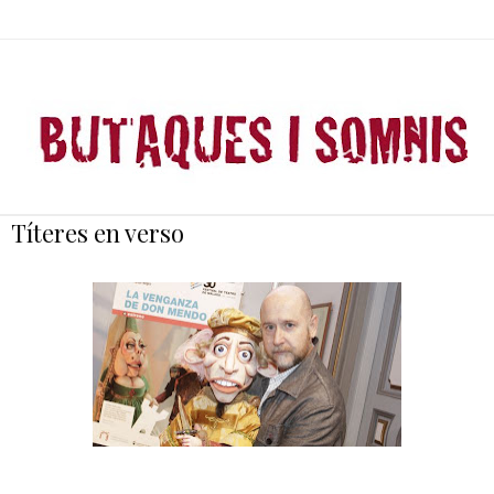
Títeres en verso