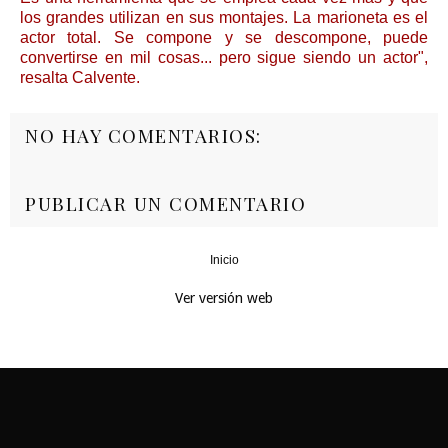
los grandes utilizan en sus montajes. La marioneta es el
actor total. Se compone y se descompone, puede
convertirse en mil cosas... pero sigue siendo un actor",
resalta Calvente.
NO HAY COMENTARIOS:
PUBLICAR UN COMENTARIO
Inicio
‹
›
Ver versión web