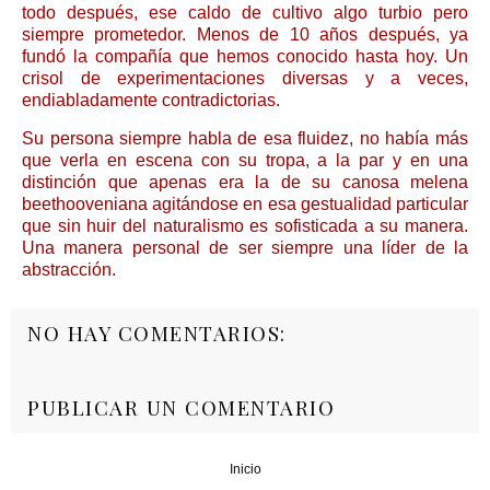
todo después, ese caldo de cultivo algo turbio pero
siempre prometedor. Menos de 10 años después, ya
fundó la compañía que hemos conocido hasta hoy. Un
crisol de experimentaciones diversas y a veces,
endiabladamente contradictorias.
Su persona siempre habla de esa fluidez, no había más
que verla en escena con su tropa, a la par y en una
distinción que apenas era la de su canosa melena
beethooveniana agitándose en esa gestualidad particular
que sin huir del naturalismo es sofisticada a su manera.
Una manera personal de ser siempre una líder de la
abstracción.
NO HAY COMENTARIOS:
PUBLICAR UN COMENTARIO
Inicio
‹
›