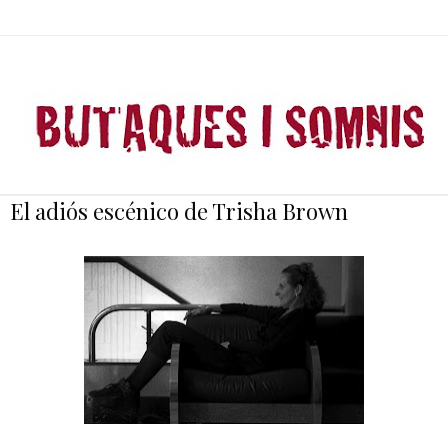
El adiós escénico de Trisha Brown