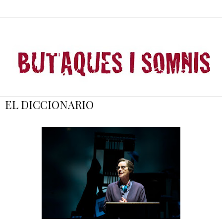
EL DICCIONARIO