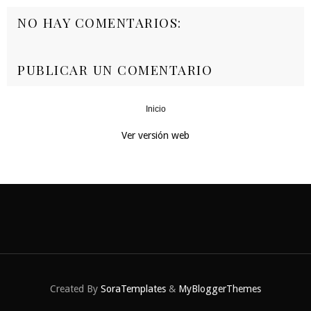
NO HAY COMENTARIOS:
PUBLICAR UN COMENTARIO
Inicio
‹
›
Ver versión web
Created By
SoraTemplates
&
MyBloggerThemes