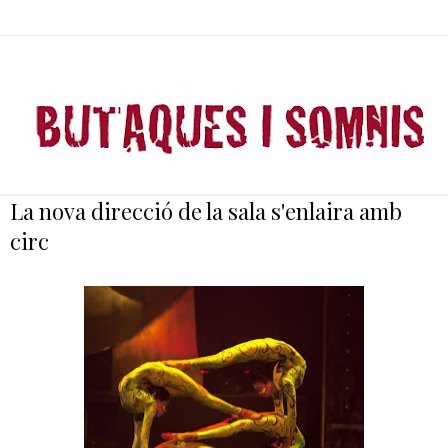
La nova direcció de la sala s'enlaira amb
circ