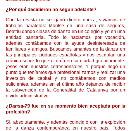
¿Por qué decidieron no seguir adelante?
Con la revista no se ganó dinero nunca, vivíamos de
trabajos paralelos: Montse en una casa de seguros,
Beatriu dando clases de danza en un colegio y yo en una
entidad bancaria. Todo lo hacíamos por vocación,
además contábamos con la ayuda desinteresada de
familiares y amigos. Buscamos amantes de la danza en
las principales ciudades españolas y nos escribían una
crónica sobre lo que ocurría en su ciudad gratuitamente:
¡esos eran nuestros corresponsales! Y porque llegó un
punto que teníamos que profesionalizarnos y realizar una
inversión de capital y no contábamos con medios
suficientes, además en el último año dejamos de recibir
la subvención de la Generalitat de Catalunya por un
olvido administrativo.
¿
Dansa-79
fue en su momento bien aceptada por la
profesión?
Sí, absolutamente, y además coincidió con la explosión
de la danza contemporánea en nuestro país. Todos