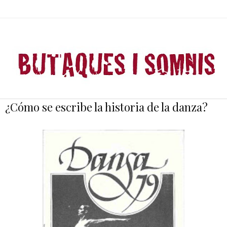
¿Cómo se escribe la historia de la danza?