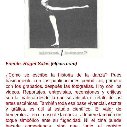
Fuente: Roger Salas (
elpais.com
)
¿Cómo se escribe la historia de la danza? Pues
básicamente con las publicaciones periódicas; primero
con los grabados, después las fotografías. Hoy con los
vídeos. Reportajes, entrevistas, recensiones y críticas
son la materia desde la que se articula el relato de las
artes escénicas. También toda esa base vivencial, escrita
y gráfica, es útil al estudio científico. El valor de
hemeroteca, en el caso de la danza, adquiere también un
toque simbólico ante su fugacidad. Ni el cine puede
hacerle competencia, sino que, junto al registro