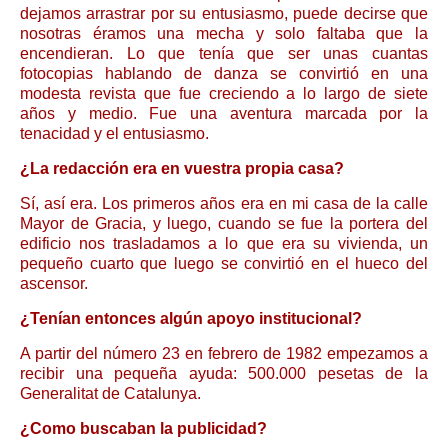
dejamos arrastrar por su entusiasmo, puede decirse que
nosotras éramos una mecha y solo faltaba que la
encendieran. Lo que tenía que ser unas cuantas
fotocopias hablando de danza se convirtió en una
modesta revista que fue creciendo a lo largo de siete
años y medio. Fue una aventura marcada por la
tenacidad y el entusiasmo.
¿La redacción era en vuestra propia casa?
Sí, así era. Los primeros años era en mi casa de la calle
Mayor de Gracia, y luego, cuando se fue la portera del
edificio nos trasladamos a lo que era su vivienda, un
pequeño cuarto que luego se convirtió en el hueco del
ascensor.
¿Tenían entonces algún apoyo institucional?
A partir del número 23 en febrero de 1982 empezamos a
recibir una pequeña ayuda: 500.000 pesetas de la
Generalitat de Catalunya.
¿Como buscaban la publicidad?