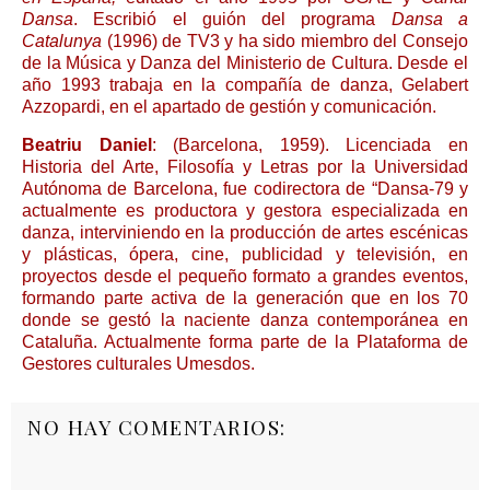
Dansa
. Escribió el guión del programa
Dansa a
Catalunya
(1996) de TV3 y ha sido miembro del Consejo
de la Música y Danza del Ministerio de Cultura. Desde el
año 1993 trabaja en la compañía de danza, Gelabert
Azzopardi, en el apartado de gestión y comunicación.
Beatriu Daniel
: (Barcelona, 1959). Licenciada en
Historia del Arte, Filosofía y Letras por la Universidad
Autónoma de Barcelona, fue codirectora de “Dansa-79 y
actualmente es productora y gestora especializada en
danza, interviniendo en la producción de artes escénicas
y plásticas, ópera, cine, publicidad y televisión, en
proyectos desde el pequeño formato a grandes eventos,
formando parte activa de la generación que en los 70
donde se gestó la naciente danza contemporánea en
Cataluña. Actualmente forma parte de la Plataforma de
Gestores culturales Umesdos.
NO HAY COMENTARIOS: