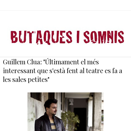
Guillem Clua: "Últimament el més
interessant que s'està fent al teatre es fa a
les sales petites"