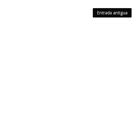
Entrada antigua