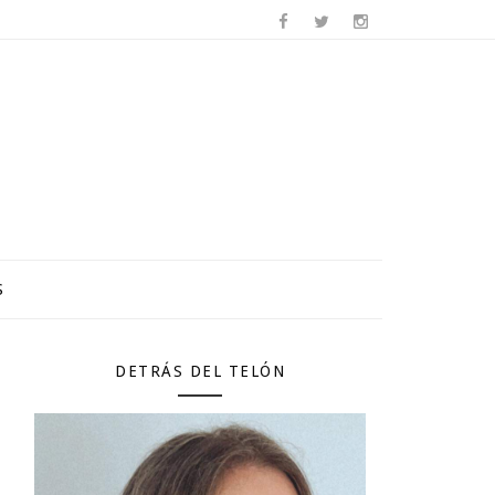
S
DETRÁS DEL TELÓN