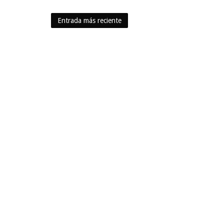
Entrada más reciente