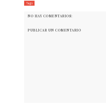
Tags
NO HAY COMENTARIOS:
PUBLICAR UN COMENTARIO