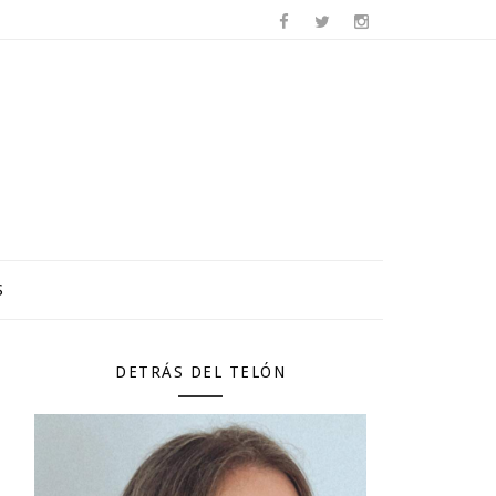
S
DETRÁS DEL TELÓN