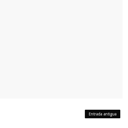
Entrada antigua