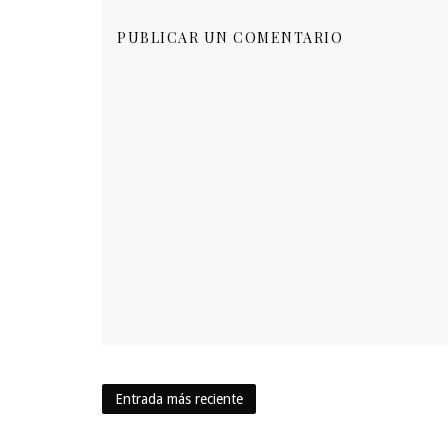
PUBLICAR UN COMENTARIO
Entrada más reciente