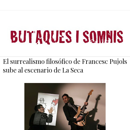
El surrealismo filosófico de Francesc Pujols
sube al escenario de La Seca