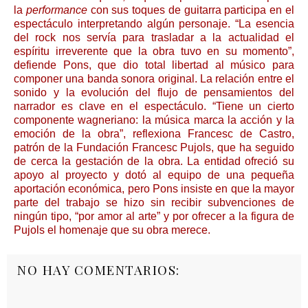
la
performance
con sus toques de guitarra participa en el
espectáculo interpretando algún personaje. “La esencia
del rock nos servía para trasladar a la actualidad el
espíritu irreverente que la obra tuvo en su momento”,
defiende Pons, que dio total libertad al músico para
componer una banda sonora original. La relación entre el
sonido y la evolución del flujo de pensamientos del
narrador es clave en el espectáculo. “Tiene un cierto
componente wagneriano: la música marca la acción y la
emoción de la obra”, reflexiona Francesc de Castro,
patrón de la Fundación Francesc Pujols, que ha seguido
de cerca la gestación de la obra. La entidad ofreció su
apoyo al proyecto y dotó al equipo de una pequeña
aportación económica, pero Pons insiste en que la mayor
parte del trabajo se hizo sin recibir subvenciones de
ningún tipo, “por amor al arte” y por ofrecer a la figura de
Pujols el homenaje que su obra merece.
NO HAY COMENTARIOS: