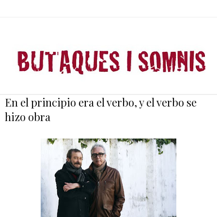
En el principio era el verbo, y el verbo se
hizo obra