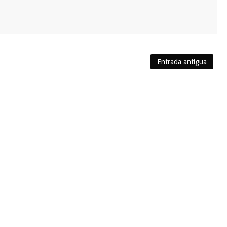
Entrada antigua