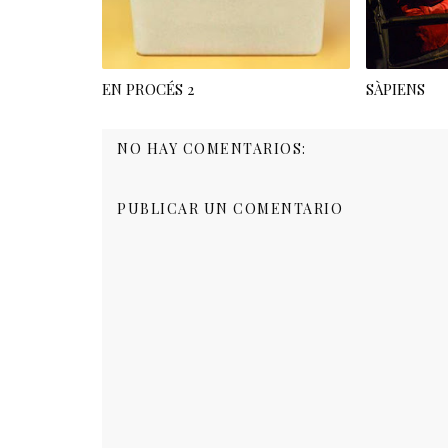
EN PROCÉS 2
SÀPIENS
NO HAY COMENTARIOS:
PUBLICAR UN COMENTARIO