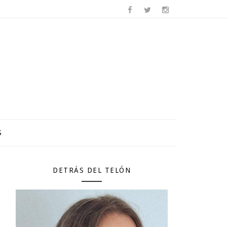
S
DETRÁS DEL TELÓN