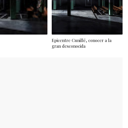
Epicentre Cunillé, conocer a la
gran desconocida