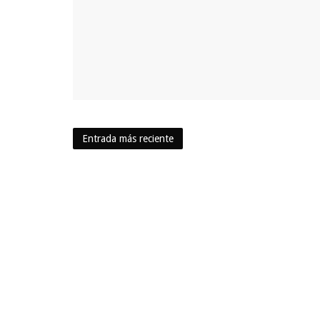
Entrada más reciente