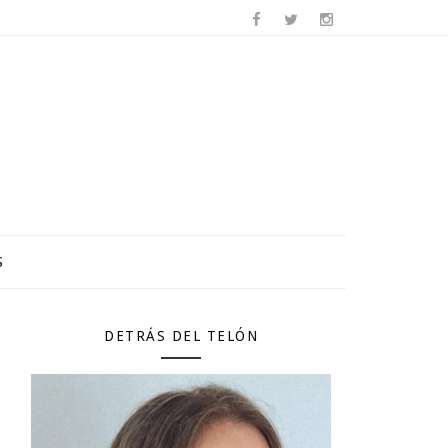
S
DETRÁS DEL TELÓN