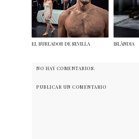
EL BURLADOR DE SEVILLA
ISLÀNDIA
NO HAY COMENTARIOS:
PUBLICAR UN COMENTARIO