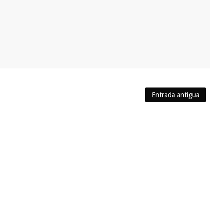
Entrada antigua