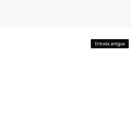
Entrada antigua