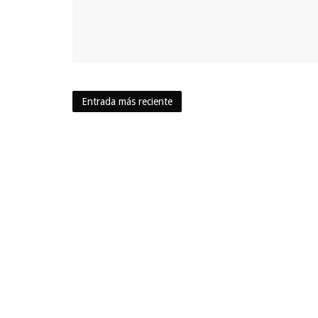
Entrada más reciente