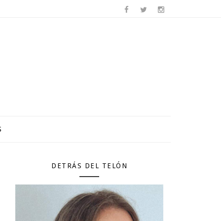
S
DETRÁS DEL TELÓN