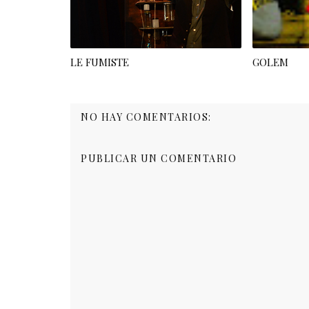
LE FUMISTE
GOLEM
NO HAY COMENTARIOS:
PUBLICAR UN COMENTARIO