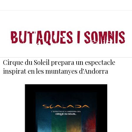
Cirque du Soleil prepara un espectacle
inspirat en les muntanyes d'Andorra