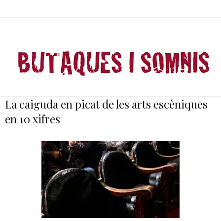
La caiguda en picat de les arts escèniques
en 10 xifres