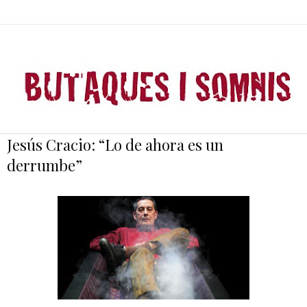
Jesús Cracio: “Lo de ahora es un
derrumbe”