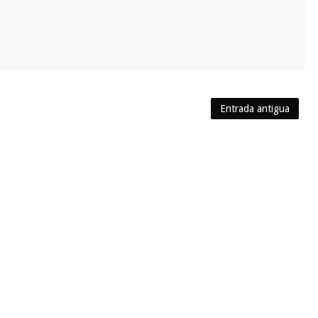
Entrada antigua