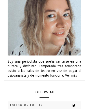
Soy una periodista que sueña sentarse en una
butaca y disfrutar. Temporada tras temporada
asisto a las salas de teatro en vez de pagar al
psicoanalista y de momento funciona.
Ver más
FOLLOW ME
FOLLOW ON TWITTER