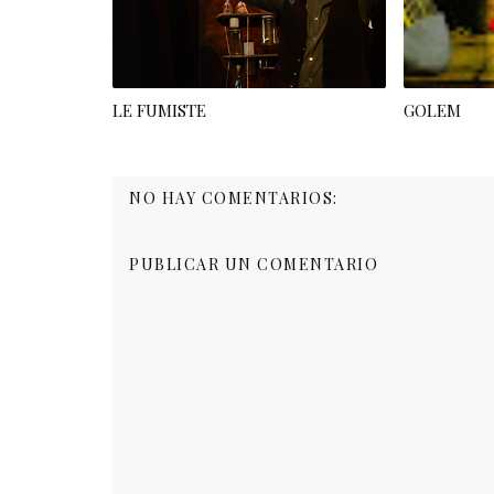
LE FUMISTE
GOLEM
NO HAY COMENTARIOS:
PUBLICAR UN COMENTARIO