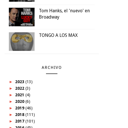
Tom Hanks, el 'nuevo' en
Broadway
TONGO A LOS MAX
ARCHIVO
►
2023
(13)
►
2022
(3)
►
2021
(4)
►
2020
(6)
►
2019
(46)
►
2018
(111)
►
2017
(101)
►
2016
(45)