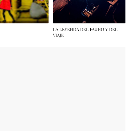
LA LEYENDA DEL FAUNO Y DEL
VIAJE