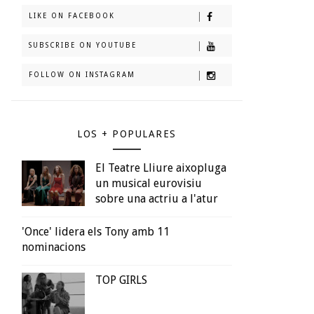
LIKE ON FACEBOOK
SUBSCRIBE ON YOUTUBE
FOLLOW ON INSTAGRAM
LOS + POPULARES
El Teatre Lliure aixopluga
un musical eurovisiu
sobre una actriu a l'atur
'Once' lidera els Tony amb 11
nominacions
TOP GIRLS