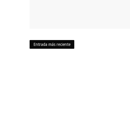
Entrada más reciente