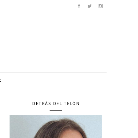
S
DETRÁS DEL TELÓN