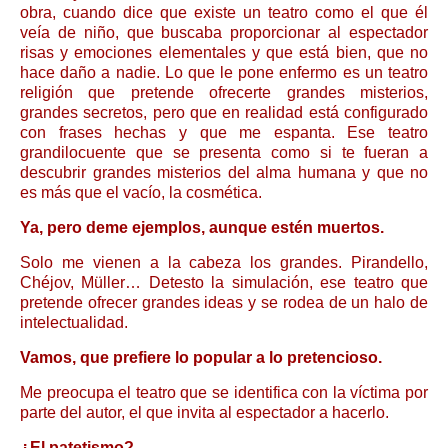
obra, cuando dice que existe un teatro como el que él
veía de niño, que buscaba proporcionar al espectador
risas y emociones elementales y que está bien, que no
hace daño a nadie. Lo que le pone enfermo es un teatro
religión que pretende ofrecerte grandes misterios,
grandes secretos, pero que en realidad está configurado
con frases hechas y que me espanta. Ese teatro
grandilocuente que se presenta como si te fueran a
descubrir grandes misterios del alma humana y que no
es más que el vacío, la cosmética.
Ya, pero deme ejemplos, aunque estén muertos.
Solo me vienen a la cabeza los grandes. Pirandello,
Chéjov, Müller… Detesto la simulación, ese teatro que
pretende ofrecer grandes ideas y se rodea de un halo de
intelectualidad.
Vamos, que prefiere lo popular a lo pretencioso.
Me preocupa el teatro que se identifica con la víctima por
parte del autor, el que invita al espectador a hacerlo.
¿El patetismo?