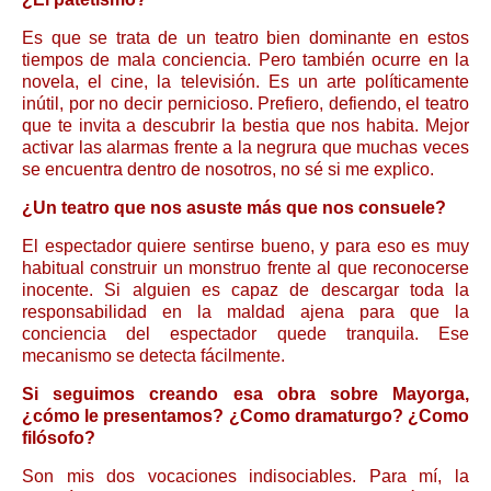
Es que se trata de un teatro bien dominante en estos
tiempos de mala conciencia. Pero también ocurre en la
novela, el cine, la televisión. Es un arte políticamente
inútil, por no decir pernicioso. Prefiero, defiendo, el teatro
que te invita a descubrir la bestia que nos habita. Mejor
activar las alarmas frente a la negrura que muchas veces
se encuentra dentro de nosotros, no sé si me explico.
¿Un teatro que nos asuste más que nos consuele?
El espectador quiere sentirse bueno, y para eso es muy
habitual construir un monstruo frente al que reconocerse
inocente. Si alguien es capaz de descargar toda la
responsabilidad en la maldad ajena para que la
conciencia del espectador quede tranquila. Ese
mecanismo se detecta fácilmente.
Si seguimos creando esa obra sobre Mayorga,
¿cómo le presentamos? ¿Como dramaturgo? ¿Como
filósofo?
Son mis dos vocaciones indisociables. Para mí, la