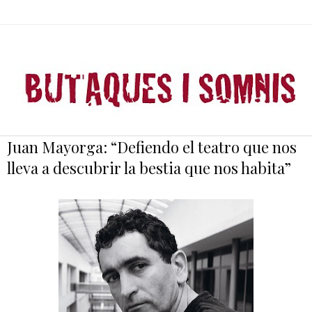
Juan Mayorga: “Defiendo el teatro que nos
lleva a descubrir la bestia que nos habita”