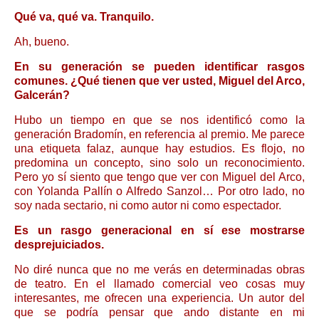
Qué va, qué va. Tranquilo.
Ah, bueno.
En su generación se pueden identificar rasgos
comunes. ¿Qué tienen que ver usted, Miguel del Arco,
Galcerán?
Hubo un tiempo en que se nos identificó como la
generación Bradomín, en referencia al premio. Me parece
una etiqueta falaz, aunque hay estudios. Es flojo, no
predomina un concepto, sino solo un reconocimiento.
Pero yo sí siento que tengo que ver con Miguel del Arco,
con Yolanda Pallín o Alfredo Sanzol… Por otro lado, no
soy nada sectario, ni como autor ni como espectador.
Es un rasgo generacional en sí ese mostrarse
desprejuiciados.
No diré nunca que no me verás en determinadas obras
de teatro. En el llamado comercial veo cosas muy
interesantes, me ofrecen una experiencia. Un autor del
que se podría pensar que ando distante en mi