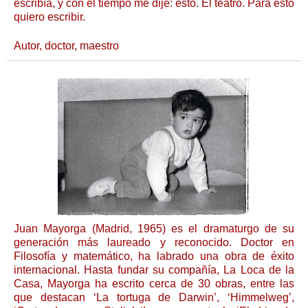
escribía, y con el tiempo me dije: esto. El teatro. Para esto
quiero escribir.
Autor, doctor, maestro
Juan Mayorga (Madrid, 1965) es el dramaturgo de su
generación más laureado y reconocido. Doctor en
Filosofía y matemático, ha labrado una obra de éxito
internacional. Hasta fundar su compañía, La Loca de la
Casa, Mayorga ha escrito cerca de 30 obras, entre las
que destacan ‘La tortuga de Darwin’, ‘Himmelweg’,