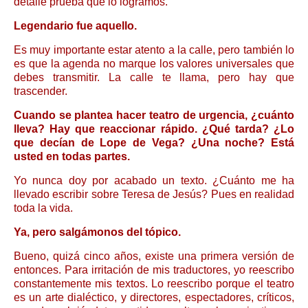
detalle prueba que lo logramos.
Legendario fue aquello.
Es muy importante estar atento a la calle, pero también lo
es que la agenda no marque los valores universales que
debes transmitir. La calle te llama, pero hay que
trascender.
Cuando se plantea hacer teatro de urgencia, ¿cuánto
lleva? Hay que reaccionar rápido. ¿Qué tarda? ¿Lo
que decían de Lope de Vega? ¿Una noche? Está
usted en todas partes.
Yo nunca doy por acabado un texto. ¿Cuánto me ha
llevado escribir sobre Teresa de Jesús? Pues en realidad
toda la vida.
Ya, pero salgámonos del tópico.
Bueno, quizá cinco años, existe una primera versión de
entonces. Para irritación de mis traductores, yo reescribo
constantemente mis textos. Lo reescribo porque el teatro
es un arte dialéctico, y directores, espectadores, críticos,