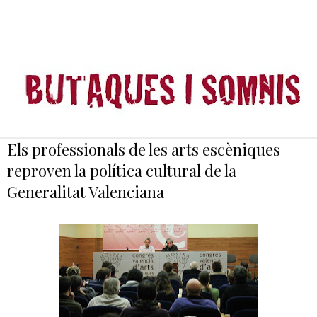
Els professionals de les arts escèniques
reproven la política cultural de la
Generalitat Valenciana