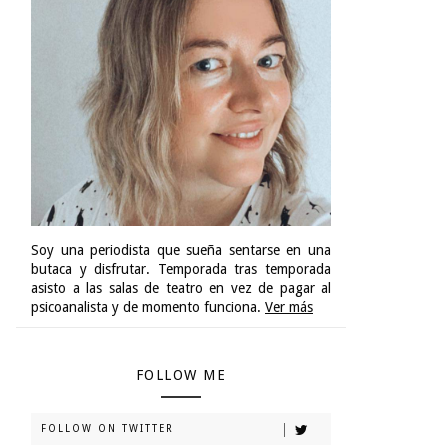
Soy una periodista que sueña sentarse en una
butaca y disfrutar. Temporada tras temporada
asisto a las salas de teatro en vez de pagar al
psicoanalista y de momento funciona.
Ver más
FOLLOW ME
FOLLOW ON TWITTER