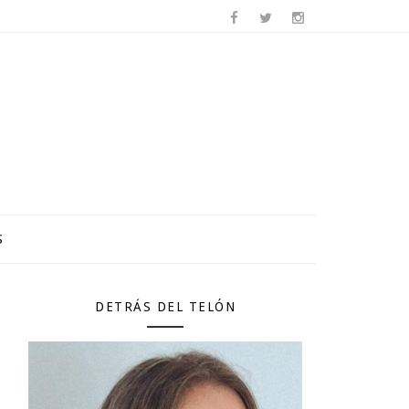
S
DETRÁS DEL TELÓN