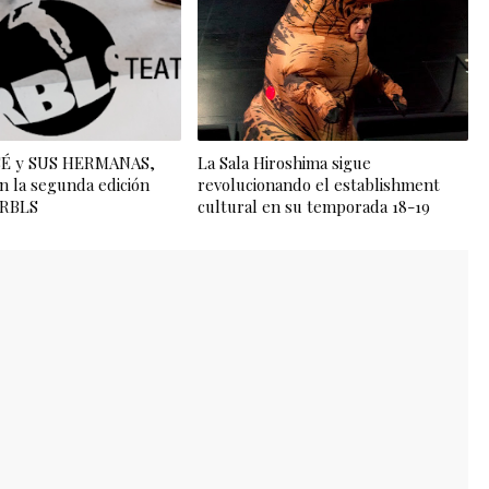
OSÉ y SUS HERMANAS,
La Sala Hiroshima sigue
n la segunda edición
revolucionando el establishment
l RBLS
cultural en su temporada 18-19