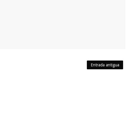
Entrada antigua