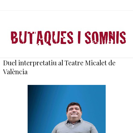
Duel interpretatiu al Teatre Micalet de
València