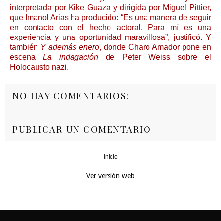
interpretada por Kike Guaza y dirigida por Miguel Pittier,
que Imanol Arias ha producido: “Es una manera de seguir
en contacto con el hecho actoral. Para mí es una
experiencia y una oportunidad maravillosa”, justificó. Y
también
Y además enero
, donde Charo Amador pone en
escena
La indagación
de Peter Weiss sobre el
Holocausto nazi.
NO HAY COMENTARIOS:
PUBLICAR UN COMENTARIO
Inicio
‹
›
Ver versión web