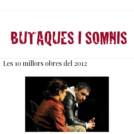
Les 10 millors obres del 2012