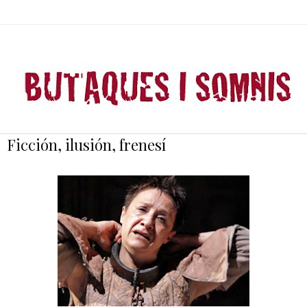
Ficción, ilusión, frenesí