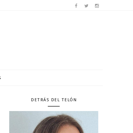
S
DETRÁS DEL TELÓN