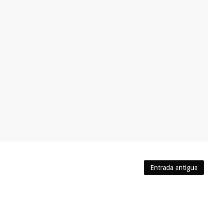
Entrada antigua