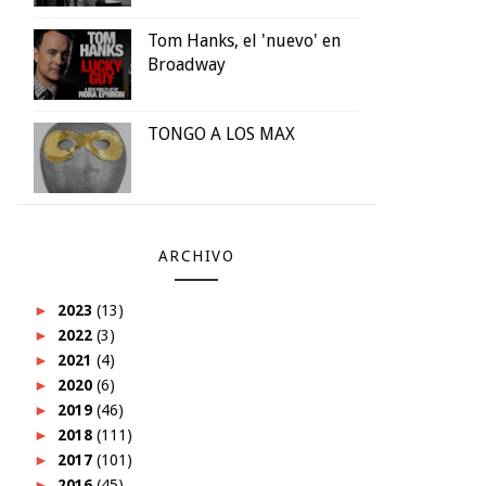
Tom Hanks, el 'nuevo' en
Broadway
TONGO A LOS MAX
ARCHIVO
►
2023
(13)
►
2022
(3)
►
2021
(4)
►
2020
(6)
►
2019
(46)
►
2018
(111)
►
2017
(101)
►
2016
(45)