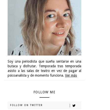
Soy una periodista que sueña sentarse en una
butaca y disfrutar. Temporada tras temporada
asisto a las salas de teatro en vez de pagar al
psicoanalista y de momento funciona.
Ver más
FOLLOW ME
FOLLOW ON TWITTER