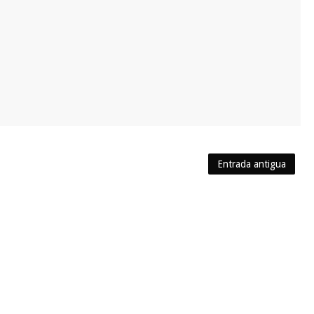
Entrada antigua