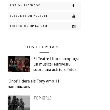
LIKE ON FACEBOOK
SUBSCRIBE ON YOUTUBE
FOLLOW ON INSTAGRAM
LOS + POPULARES
El Teatre Lliure aixopluga
un musical eurovisiu
sobre una actriu a l'atur
'Once' lidera els Tony amb 11
nominacions
TOP GIRLS