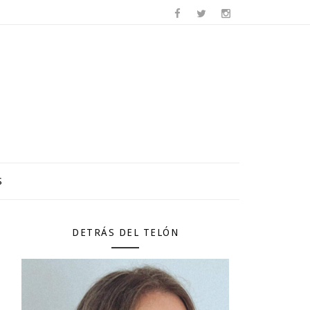
S
DETRÁS DEL TELÓN