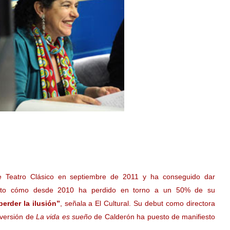
e Teatro Clásico en septiembre de 2011 y ha conseguido dar
isto cómo desde 2010 ha perdido en torno a un 50% de su
erder la ilusión”
, señala a El Cultural. Su debut como directora
 versión de
La vida es sueño
de Calderón ha puesto de manifiesto