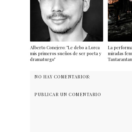
Alberto Conejero: "Le debo a Lorca
La performa
mis primeros sueños de ser poeta y
miradas fem
dramaturgo"
Tantaranta
NO HAY COMENTARIOS:
PUBLICAR UN COMENTARIO