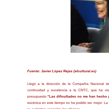
Fuente: Javier López Rejas (elcultural.es)
Llegó a la dirección de la Compañía Nacional d
continuidad y excelencia a la CNTC, que ha v
presupuesto.
“Las dificultades no me han hecho p
escénica en este tiempo no ha podido ser mejor. La