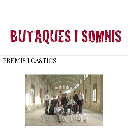
PREMIS I CÀSTIGS