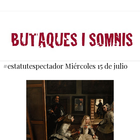
#estatutespectador Miércoles 15 de julio