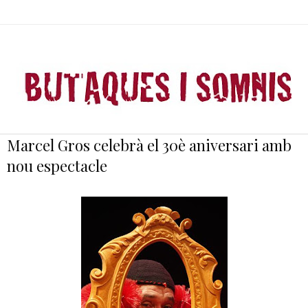
Marcel Gros celebrà el 30è aniversari amb
nou espectacle