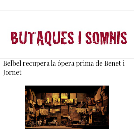
Belbel recupera la ópera prima de Benet i
Jornet