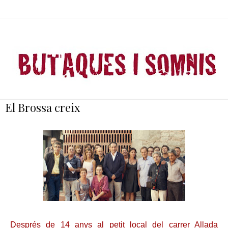
El Brossa creix
Després de 14 anys al petit local del carrer Allada