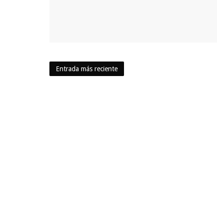
Entrada más reciente