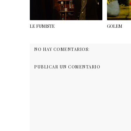
LE FUMISTE
GOLEM
NO HAY COMENTARIOS:
PUBLICAR UN COMENTARIO