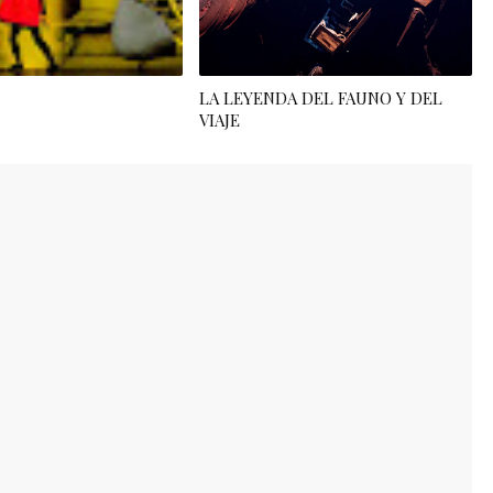
LA LEYENDA DEL FAUNO Y DEL
VIAJE