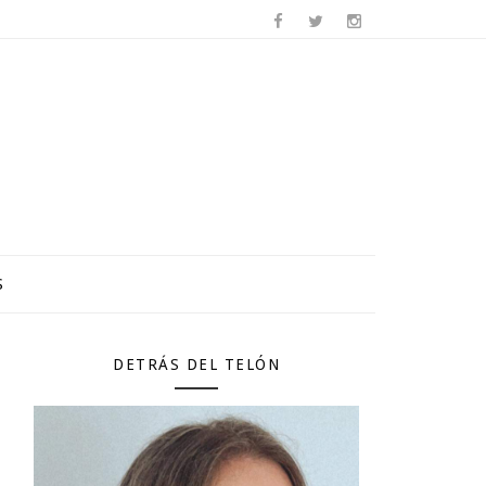
S
DETRÁS DEL TELÓN