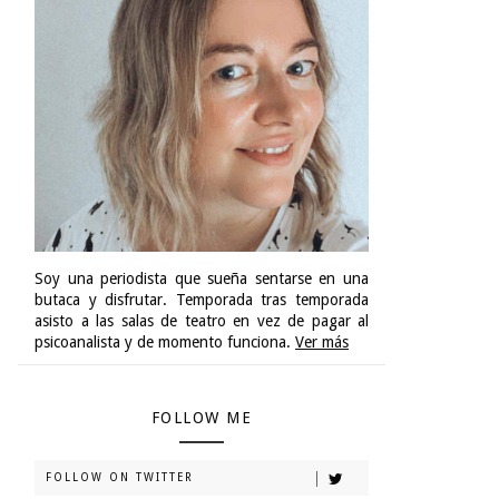
Soy una periodista que sueña sentarse en una
butaca y disfrutar. Temporada tras temporada
asisto a las salas de teatro en vez de pagar al
psicoanalista y de momento funciona.
Ver más
FOLLOW ME
FOLLOW ON TWITTER