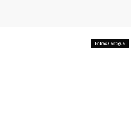
Entrada antigua