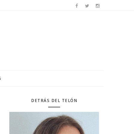
S
DETRÁS DEL TELÓN