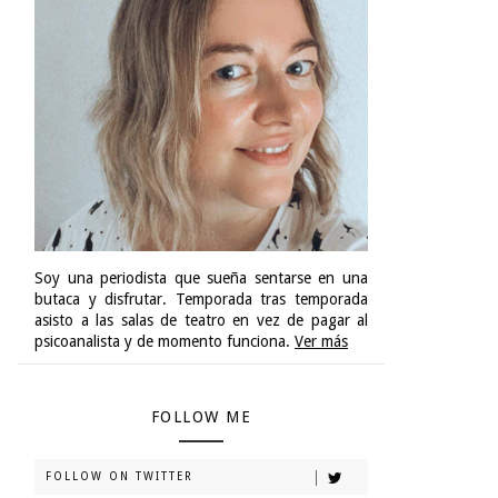
Soy una periodista que sueña sentarse en una
butaca y disfrutar. Temporada tras temporada
asisto a las salas de teatro en vez de pagar al
psicoanalista y de momento funciona.
Ver más
FOLLOW ME
FOLLOW ON TWITTER