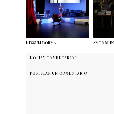
NESSUM DORMA
AMOR MUN
NO HAY COMENTARIOS:
PUBLICAR UN COMENTARIO