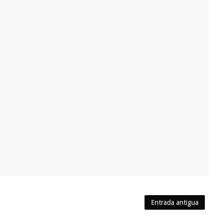
Entrada antigua