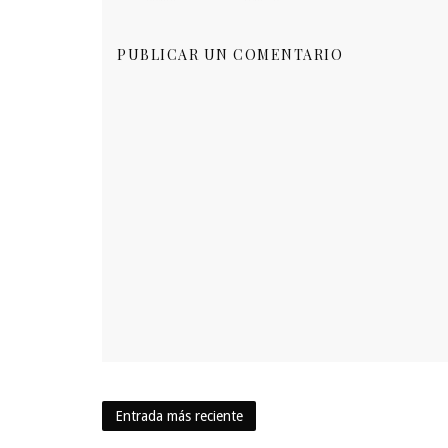
PUBLICAR UN COMENTARIO
Entrada más reciente