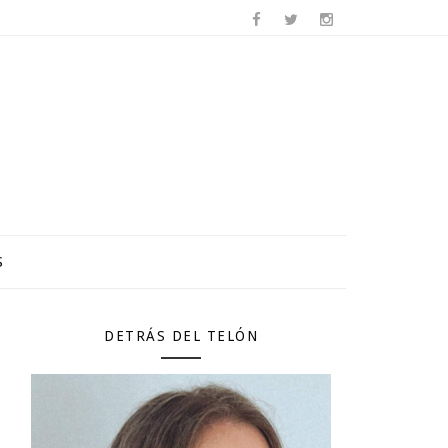
S
DETRÁS DEL TELÓN