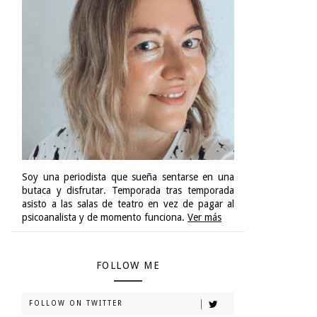
Soy una periodista que sueña sentarse en una
butaca y disfrutar. Temporada tras temporada
asisto a las salas de teatro en vez de pagar al
psicoanalista y de momento funciona.
Ver más
FOLLOW ME
FOLLOW ON TWITTER