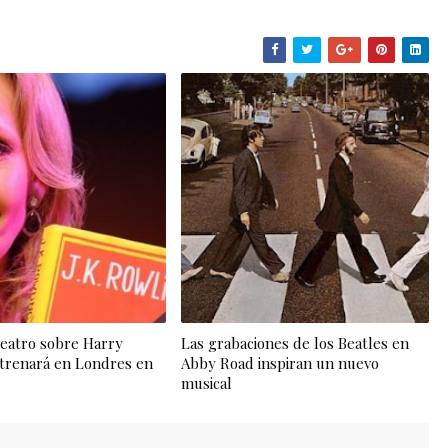
teatro sobre Harry
Las grabaciones de los Beatles en
strenará en Londres en
Abby Road inspiran un nuevo
musical